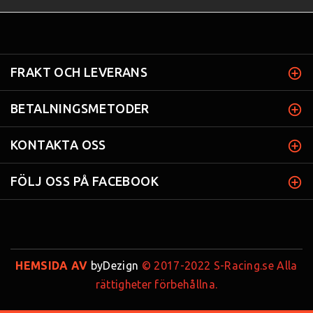
FRAKT OCH LEVERANS
BETALNINGSMETODER
KONTAKTA OSS
FÖLJ OSS PÅ FACEBOOK
HEMSIDA AV
byDezign
© 2017-2022 S-Racing.se Alla
rättigheter förbehållna.