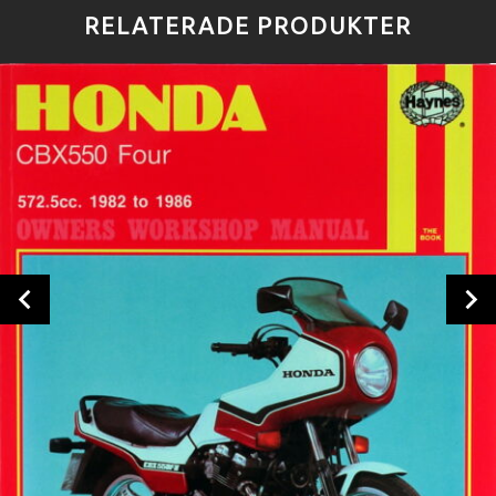
RELATERADE PRODUKTER