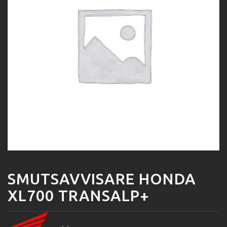
SMUTSAVVISARE HONDA
XL700 TRANSALP+