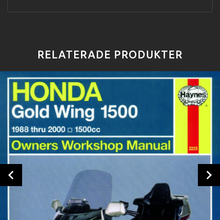
RELATERADE PRODUKTER