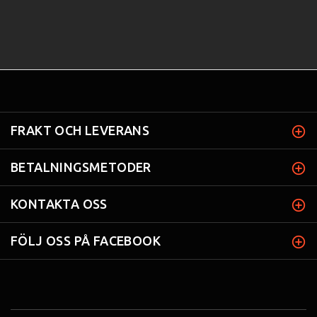
FRAKT OCH LEVERANS
BETALNINGSMETODER
KONTAKTA OSS
FÖLJ OSS PÅ FACEBOOK