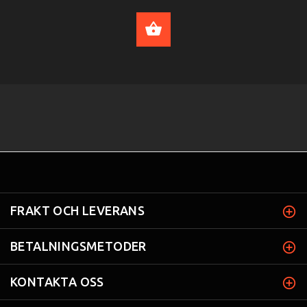
ADD TO CART
FRAKT OCH LEVERANS
BETALNINGSMETODER
KONTAKTA OSS