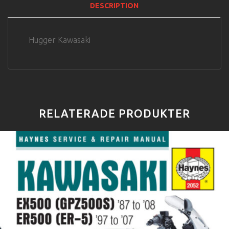
DESCRIPTION
Hugger Kawasaki
RELATERADE PRODUKTER