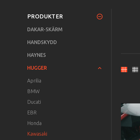
PRODUKTER
DAKAR-SKÄRM
HANDSKYDD
HAYNES
HUGGER
Aprilia
BMW
Ducati
EBR
Honda
Kawasaki