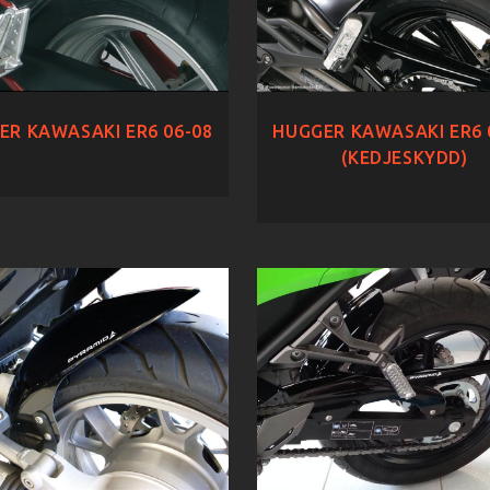
ER KAWASAKI ER6 06-08
HUGGER KAWASAKI ER6 
(KEDJESKYDD)