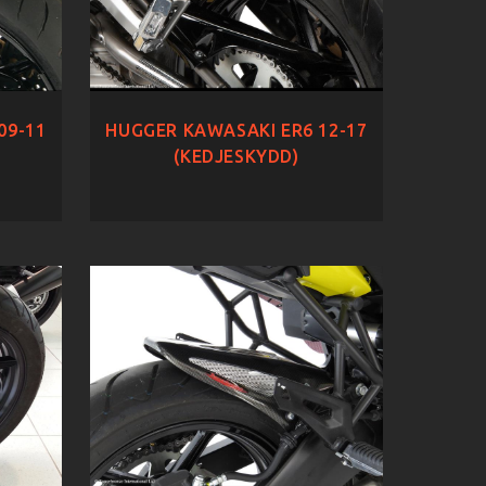
09-11
HUGGER KAWASAKI ER6 12-17
(KEDJESKYDD)