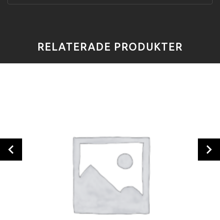
RELATERADE PRODUKTER