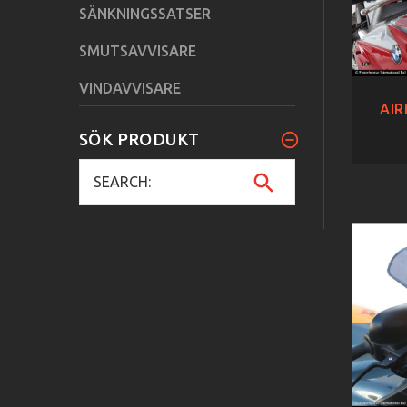
SÄNKNINGSSATSER
SMUTSAVVISARE
VINDAVVISARE
AIR
SÖK PRODUKT