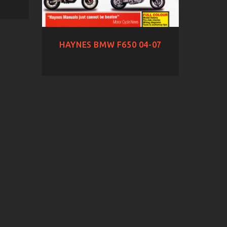
HAYNES BMW F650 04-07