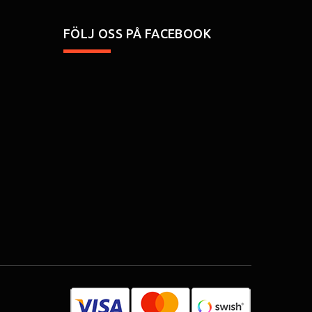
FÖLJ OSS PÅ FACEBOOK