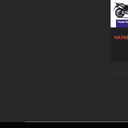
HAYNE