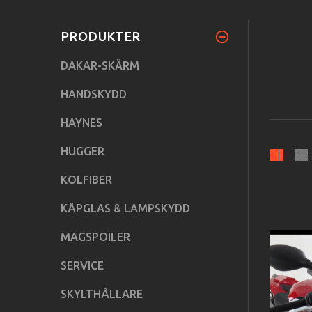
PRODUKTER
DAKAR-SKÄRM
HANDSKYDD
HAYNES
HUGGER
KOLFIBER
KÅPGLAS & LAMPSKYDD
MAGSPOILER
SERVICE
SKYLTHÅLLARE