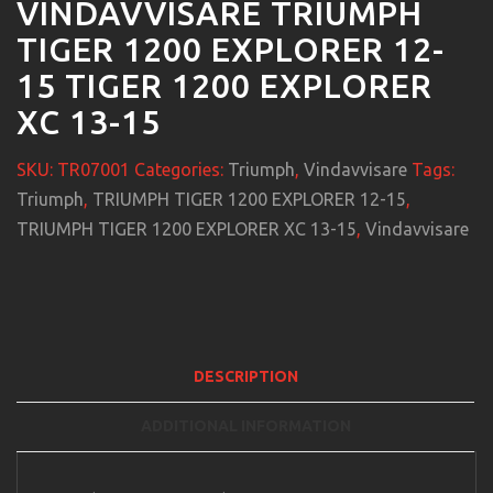
VINDAVVISARE TRIUMPH
TIGER 1200 EXPLORER 12-
15 TIGER 1200 EXPLORER
XC 13-15
SKU:
TR07001
Categories:
Triumph
,
Vindavvisare
Tags:
Triumph
,
TRIUMPH TIGER 1200 EXPLORER 12-15
,
TRIUMPH TIGER 1200 EXPLORER XC 13-15
,
Vindavvisare
DESCRIPTION
ADDITIONAL INFORMATION