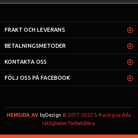
FRAKT OCH LEVERANS
BETALNINGSMETODER
KONTAKTA OSS
FÖLJ OSS PÅ FACEBOOK
HEMSIDA AV
byDezign
© 2017-2022 S-Racing.se Alla
rättigheter förbehållna.