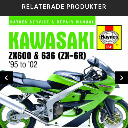
RELATERADE PRODUKTER