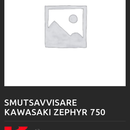
SMUTSAVVISARE
KAWASAKI ZEPHYR 750