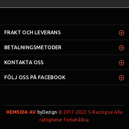
FRAKT OCH LEVERANS
BETALNINGSMETODER
KONTAKTA OSS
FÖLJ OSS PÅ FACEBOOK
HEMSIDA AV
byDezign
© 2017-2022 S-Racing.se Alla
rättigheter förbehållna.