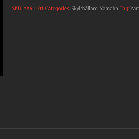
SKU:
YA91101
Categories:
Skylthållare
,
Yamaha
Tag:
Ya