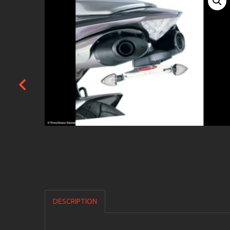
DESCRIPTION