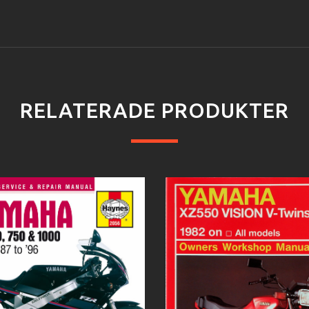
RELATERADE PRODUKTER