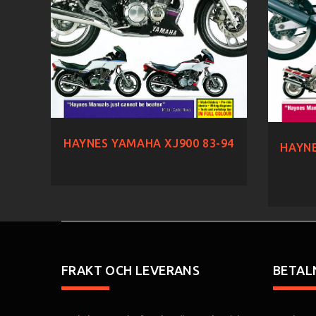
HAYNES YAMAHA XJ900 83-94
HAYNE
FRAKT OCH LEVERANS
BETAL