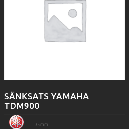
SÄNKSATS YAMAHA
TDM900
-35mm