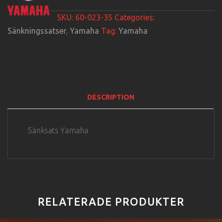
SKU:
60-023-35
Categories:
Sänkningssatser
,
Yamaha
Tag:
Yamaha
DESCRIPTION
Sänksats Yamaha
RELATERADE PRODUKTER