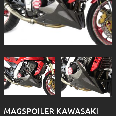
MAGSPOILER KAWASAKI