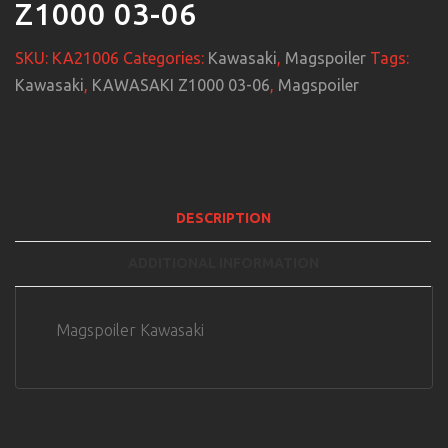
Z1000 03-06
SKU:
KA21006
Categories:
Kawasaki
,
Magspoiler
Tags:
Kawasaki
,
KAWASAKI Z1000 03-06
,
Magspoiler
DESCRIPTION
ADDITIONAL INFORMATION
Magspoiler Kawasaki