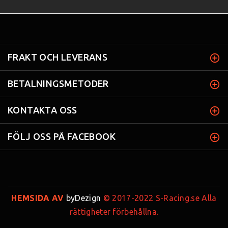
FRAKT OCH LEVERANS
BETALNINGSMETODER
KONTAKTA OSS
FÖLJ OSS PÅ FACEBOOK
HEMSIDA AV
byDezign
© 2017-2022 S-Racing.se Alla
rättigheter förbehållna.