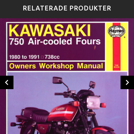
RELATERADE PRODUKTER