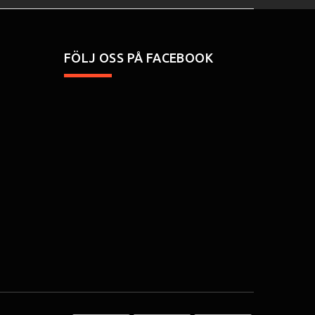
FÖLJ OSS PÅ FACEBOOK