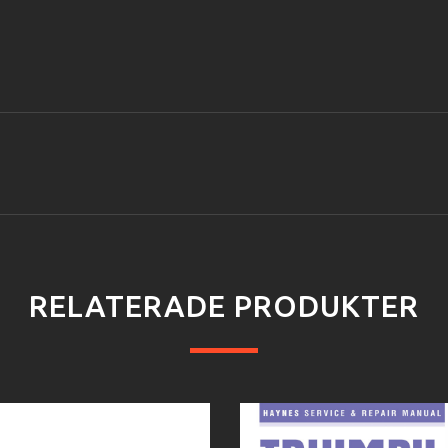
RELATERADE PRODUKTER