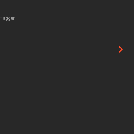
Hugger