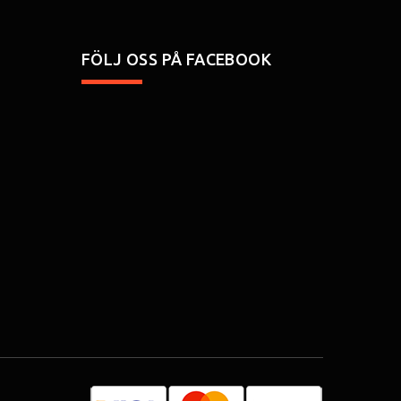
FÖLJ OSS PÅ FACEBOOK