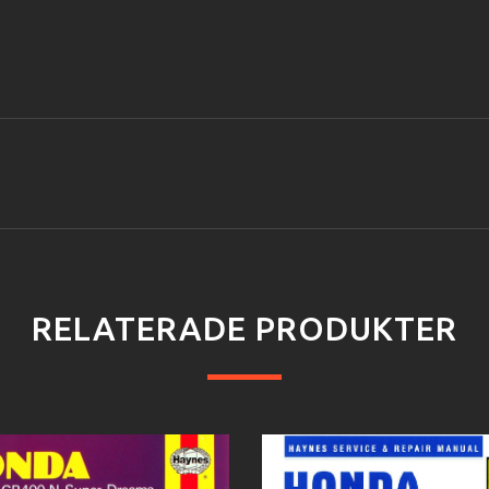
RELATERADE PRODUKTER