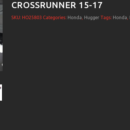
CROSSRUNNER 15-17
SKU:
HO25803
Categories:
Honda
,
Hugger
Tags:
Honda
,