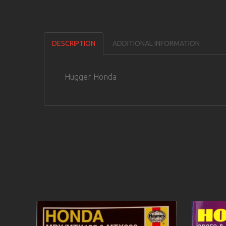
DESCRIPTION
ADDITIONAL INFORMATION
Hugger Honda