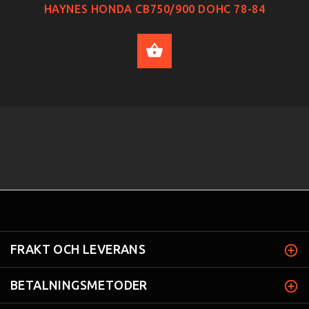
HAYNES HONDA CB750/900 DOHC 78-84
ADD TO CART
FRAKT OCH LEVERANS
BETALNINGSMETODER