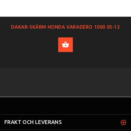
DAKAR-SKÄRM HONDA VARADERO 1000 05-13
ADD TO CART
FRAKT OCH LEVERANS