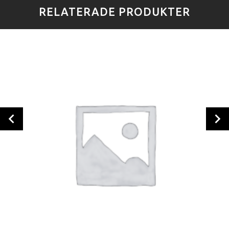
RELATERADE PRODUKTER