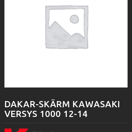
DAKAR-SKÄRM KAWASAKI
VERSYS 1000 12-14