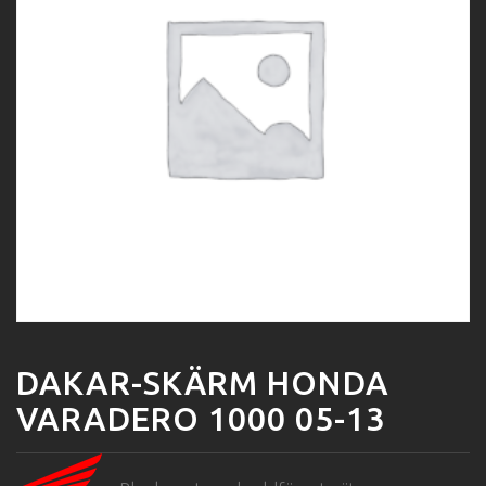
DAKAR-SKÄRM HONDA
VARADERO 1000 05-13