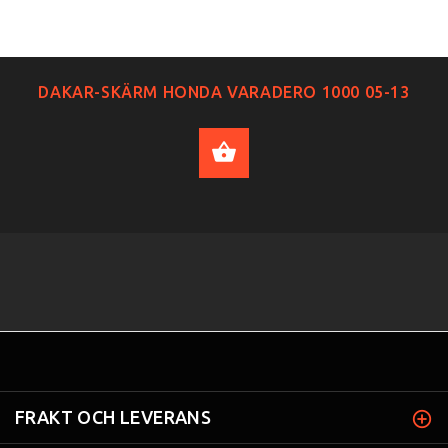
DAKAR-SKÄRM HONDA VARADERO 1000 05-13
ADD TO CART
FRAKT OCH LEVERANS