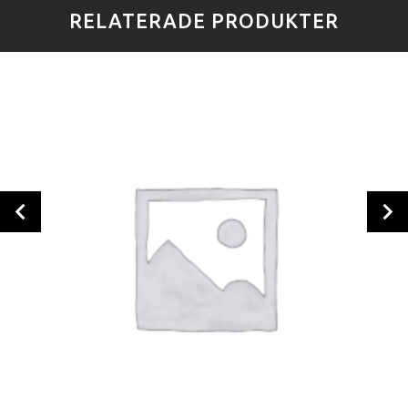
RELATERADE PRODUKTER