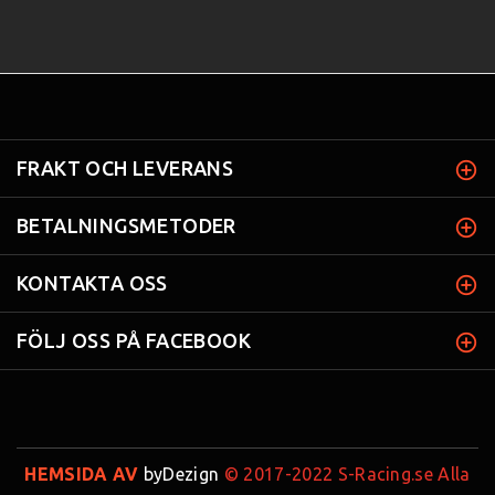
FRAKT OCH LEVERANS
BETALNINGSMETODER
KONTAKTA OSS
FÖLJ OSS PÅ FACEBOOK
HEMSIDA AV
byDezign
© 2017-2022 S-Racing.se Alla