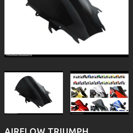
AIRFLOW TRIUMPH