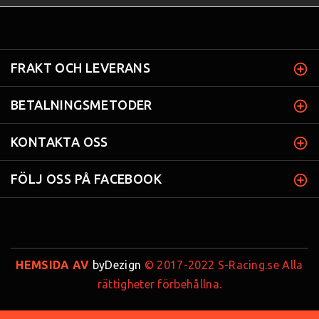
FRAKT OCH LEVERANS
BETALNINGSMETODER
KONTAKTA OSS
FÖLJ OSS PÅ FACEBOOK
HEMSIDA AV
byDezign
© 2017-2022 S-Racing.se Alla
rättigheter förbehållna.