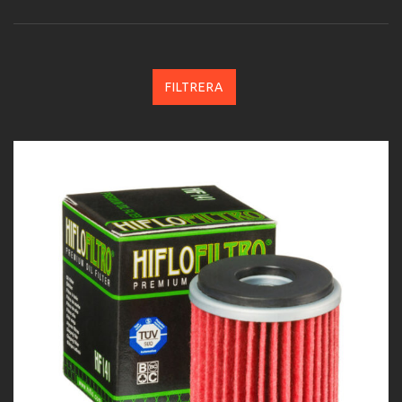
FILTRERA