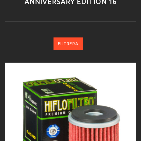
ANNIVERSARY EDITION 16
FILTRERA