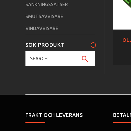
SÄNKNINGSSATSER
SMUTSAVVISARE
VINDAVVISARE
OLJ
SÖK PRODUKT
FRAKT OCH LEVERANS
BETAL