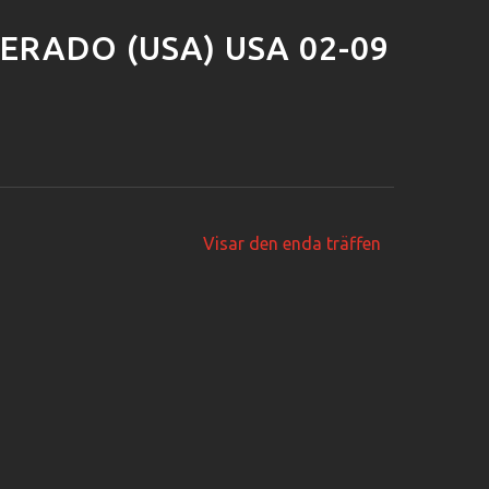
ERADO (USA) USA 02-09
Visar den enda träffen