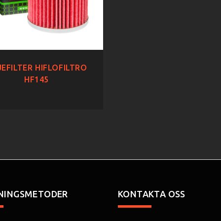
EFILTER HIFLOFILTRO
HF145
NINGSMETODER
KONTAKTA OSS