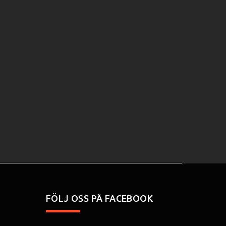
FÖLJ OSS PÅ FACEBOOK