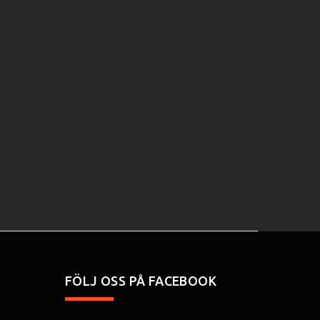
FÖLJ OSS PÅ FACEBOOK