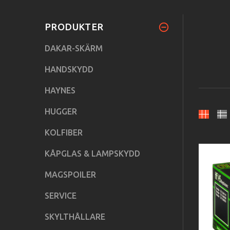
PRODUKTER
DAKAR-SKÄRM
HANDSKYDD
HAYNES
HUGGER
KOLFIBER
KÅPGLAS & LAMPSKYDD
MAGSPOILER
SERVICE
SKYLTHÅLLARE