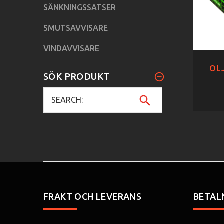
SÄNKNINGSSATSER
SMUTSAVVISARE
VINDAVVISARE
OLJ
SÖK PRODUKT
FRAKT OCH LEVERANS
BETAL