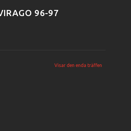
VIRAGO 96-97
Visar den enda träffen