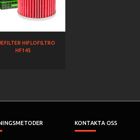
EFILTER HIFLOFILTRO
HF145
NINGSMETODER
KONTAKTA OSS