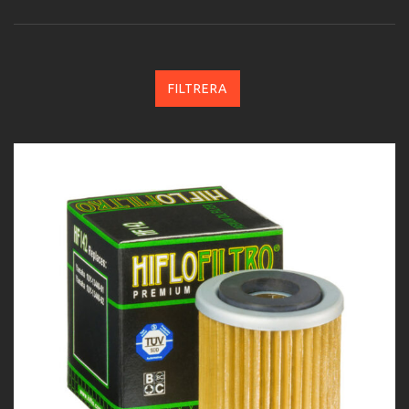
FILTRERA