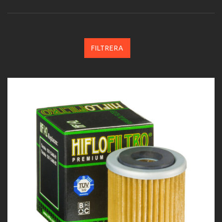
FILTRERA