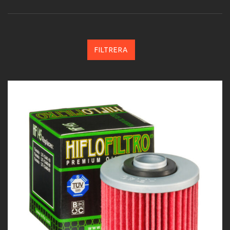
FILTRERA