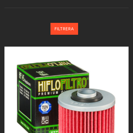
FILTRERA