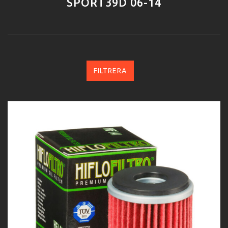
SPORT39D 06-14
FILTRERA