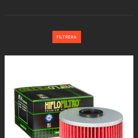
FILTRERA