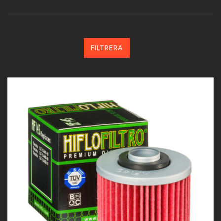
FILTRERA