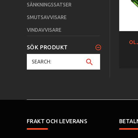
SÄNKNINGSSATSER
SMUTSAVVISARE
VINDAVVISARE
OLJ
SÖK PRODUKT
FRAKT OCH LEVERANS
BETAL