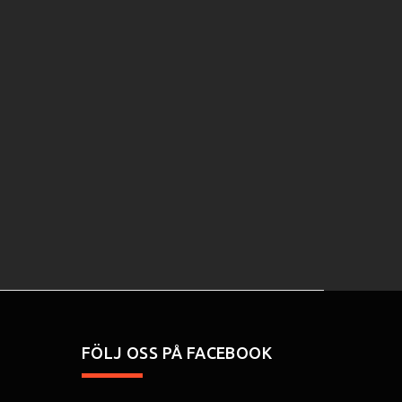
FÖLJ OSS PÅ FACEBOOK