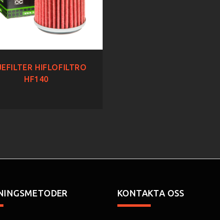
EFILTER HIFLOFILTRO
HF140
NINGSMETODER
KONTAKTA OSS