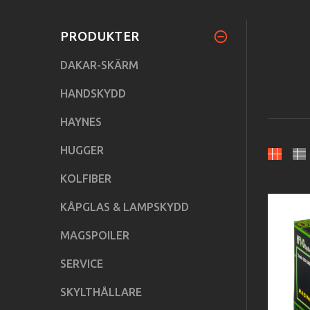
PRODUKTER
DAKAR-SKÄRM
HANDSKYDD
HAYNES
HUGGER
KOLFIBER
KÅPGLAS & LAMPSKYDD
MAGSPOILER
SERVICE
SKYLTHÅLLARE