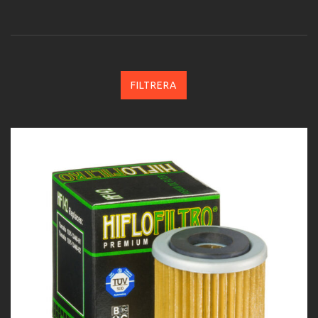
FILTRERA