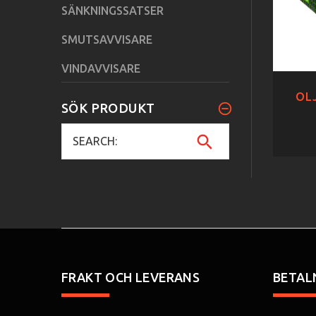
SÄNKNINGSSATSER
SMUTSAVVISARE
VINDAVVISARE
OLJ
SÖK PRODUKT
FRAKT OCH LEVERANS
BETAL