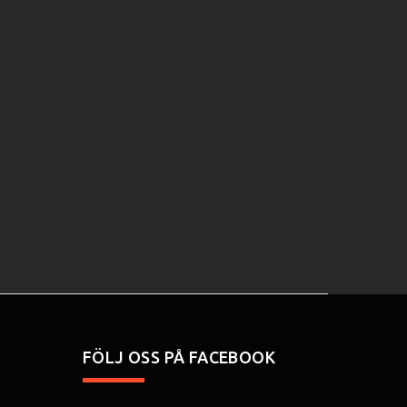
FÖLJ OSS PÅ FACEBOOK