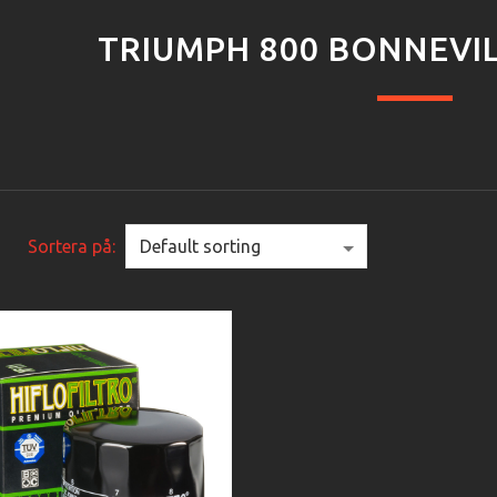
TRIUMPH 800 BONNEVIL
Sortera på: