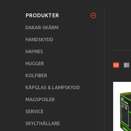
PRODUKTER
DAKAR-SKÄRM
HANDSKYDD
HAYNES
HUGGER
KOLFIBER
KÅPGLAS & LAMPSKYDD
MAGSPOILER
SERVICE
SKYLTHÅLLARE