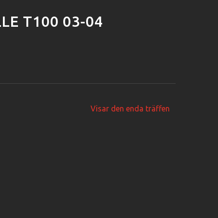
LE T100 03-04
Visar den enda träffen