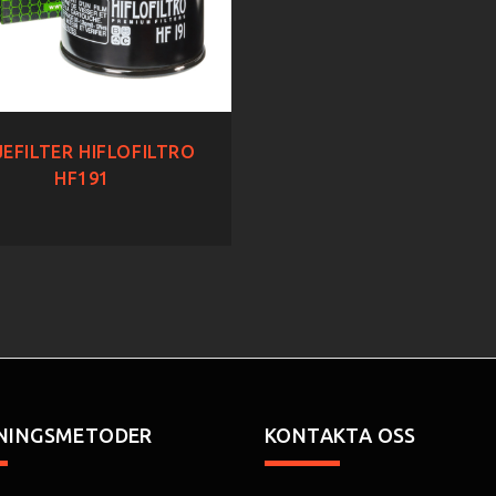
EFILTER HIFLOFILTRO
HF191
NINGSMETODER
KONTAKTA OSS