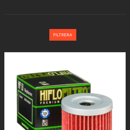
FILTRERA