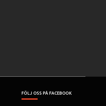
FÖLJ OSS PÅ FACEBOOK