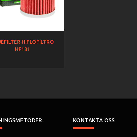
EFILTER HIFLOFILTRO
HF131
NINGSMETODER
KONTAKTA OSS