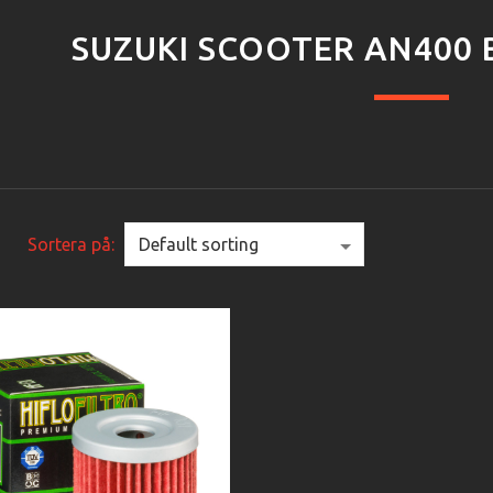
SUZUKI SCOOTER AN400 
Sortera på: