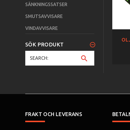
SÄNKNINGSSATSER
SMUTSAVVISARE
VINDAVVISARE
OLJ
SÖK PRODUKT
FRAKT OCH LEVERANS
BETAL