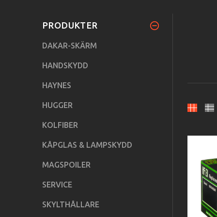
PRODUKTER
DAKAR-SKÄRM
HANDSKYDD
HAYNES
HUGGER
KOLFIBER
KÅPGLAS & LAMPSKYDD
MAGSPOILER
SERVICE
SKYLTHÅLLARE