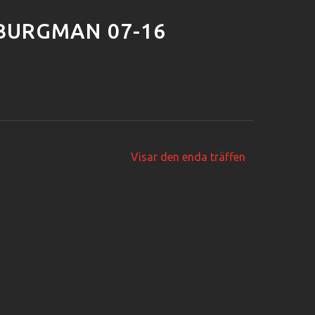
BURGMAN 07-16
Visar den enda träffen