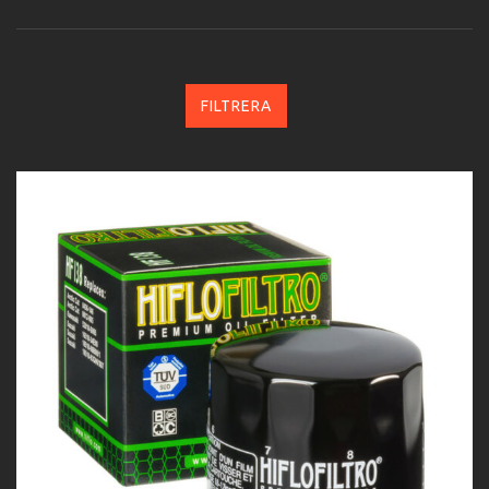
FILTRERA