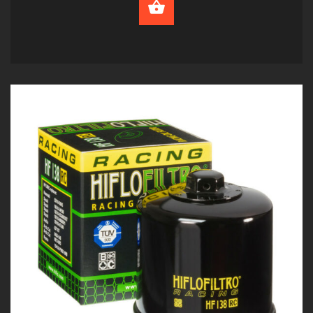
ADD TO CART