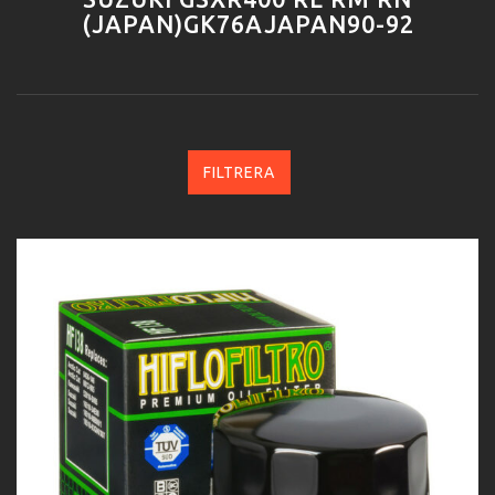
(JAPAN)GK76AJAPAN90-92
FILTRERA