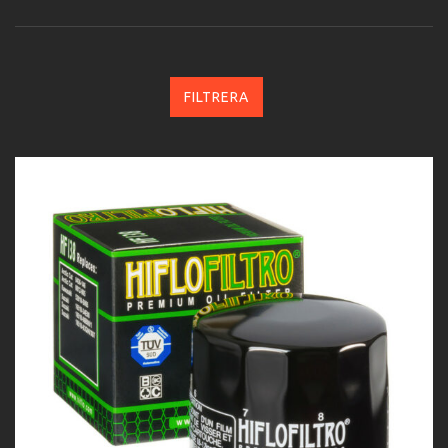
FILTRERA