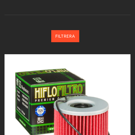
FILTRERA