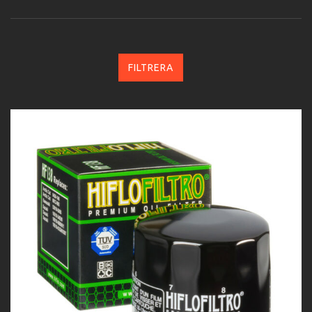
FILTRERA