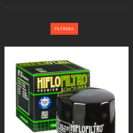
FILTRERA