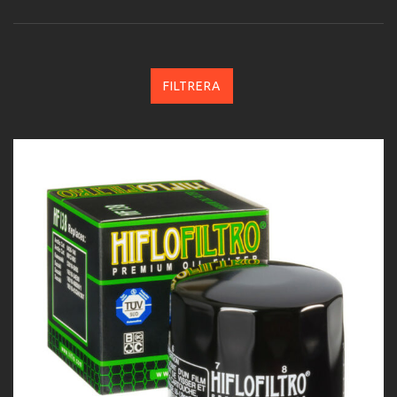
FILTRERA