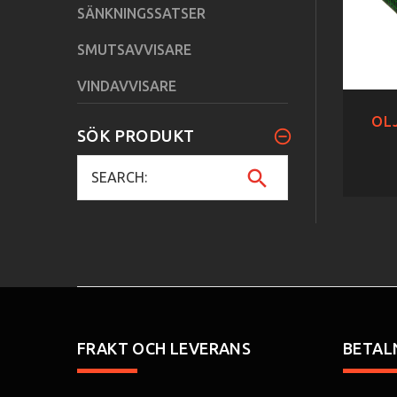
SÄNKNINGSSATSER
SMUTSAVVISARE
VINDAVVISARE
OLJ
SÖK PRODUKT
FRAKT OCH LEVERANS
BETAL