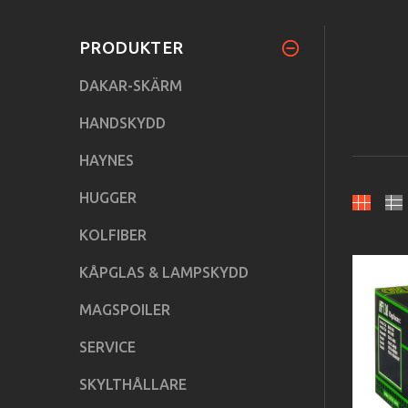
PRODUKTER
DAKAR-SKÄRM
HANDSKYDD
HAYNES
HUGGER
KOLFIBER
KÅPGLAS & LAMPSKYDD
MAGSPOILER
SERVICE
SKYLTHÅLLARE