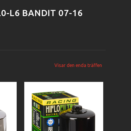
L0-L6 BANDIT 07-16
Visar den enda träffen