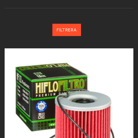
FILTRERA