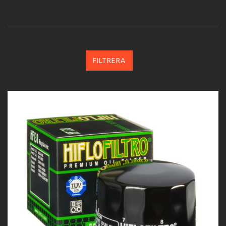
FILTRERA