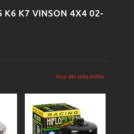
5 K6 K7 VINSON 4X4 02-
Visar den enda träffen