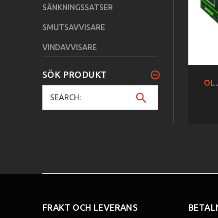
SÄNKNINGSSATSER
SMUTSAVVISARE
VINDAVVISARE
SÖK PRODUKT
OLJ
FRAKT OCH LEVERANS
BETAL