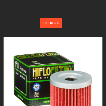
FILTRERA