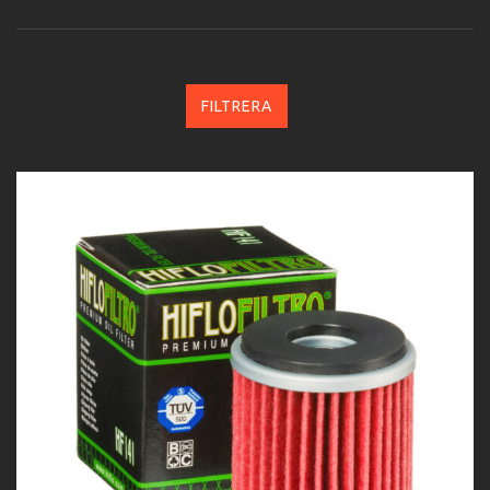
FILTRERA