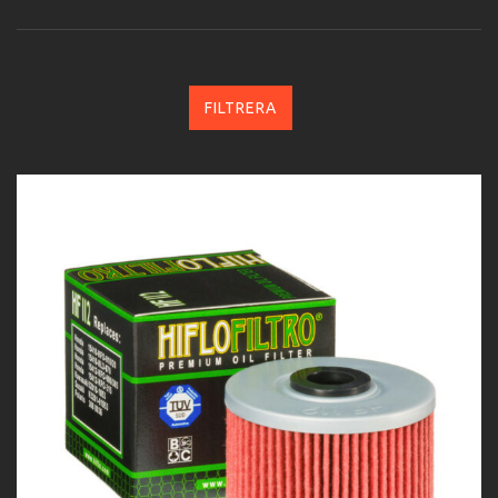
FILTRERA