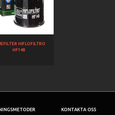
EFILTER HIFLOFILTRO
HF148
NINGSMETODER
KONTAKTA OSS