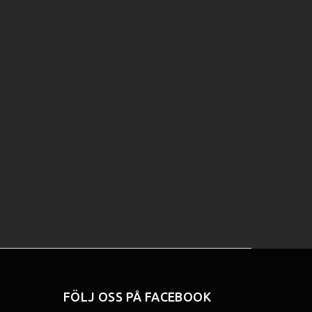
FÖLJ OSS PÅ FACEBOOK