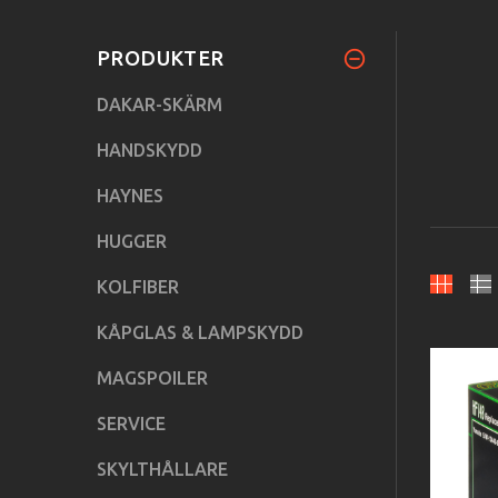
PRODUKTER
DAKAR-SKÄRM
HANDSKYDD
HAYNES
HUGGER
KOLFIBER
KÅPGLAS & LAMPSKYDD
MAGSPOILER
SERVICE
SKYLTHÅLLARE