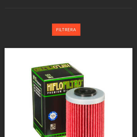
FILTRERA